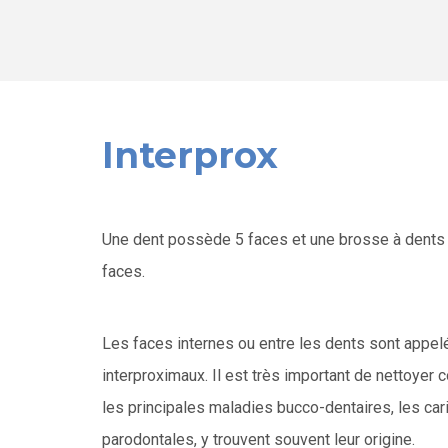
Interprox
Une dent possède 5 faces et une brosse à dents
faces.
Les faces internes ou entre les dents sont appel
interproximaux. Il est très important de nettoyer
les principales maladies bucco-dentaires, les car
parodontales, y trouvent souvent leur origine.