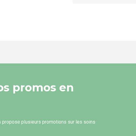
os promos en
s propose plusieurs promotions sur les soins